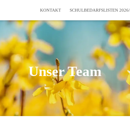
KONTAKT
SCHULBEDARFSLISTEN 2026/
Unser Team