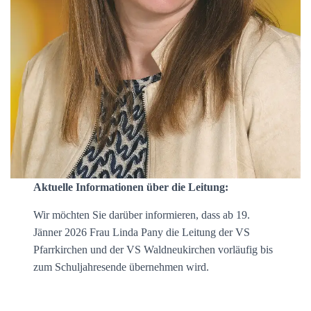
Aktuelle Informationen über die Leitung:
Wir möchten Sie darüber informieren, dass ab 19.
Jänner 2026 Frau Linda Pany die Leitung der VS
Pfarrkirchen und der VS Waldneukirchen vorläufig bis
zum Schuljahresende übernehmen wird.