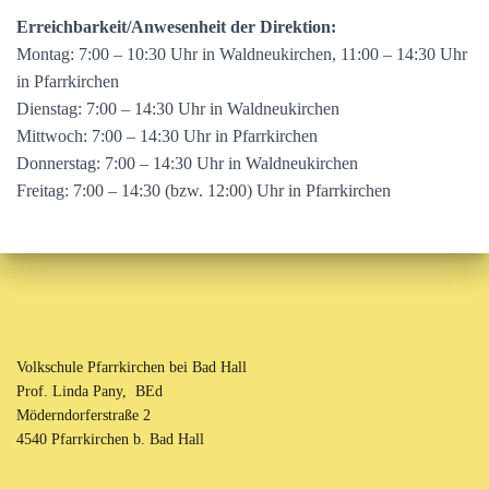
Erreichbarkeit/Anwesenheit der Direktion:
Montag: 7:00 – 10:30 Uhr in Waldneukirchen, 11:00 – 14:30 Uhr
in Pfarrkirchen
Dienstag: 7:00 – 14:30 Uhr in Waldneukirchen
Mittwoch: 7:00 – 14:30 Uhr in Pfarrkirchen
Donnerstag: 7:00 – 14:30 Uhr in Waldneukirchen
Freitag: 7:00 – 14:30 (bzw. 12:00) Uhr in Pfarrkirchen
Volkschule Pfarrkirchen bei Bad Hall
Prof. Linda Pany, BEd
Möderndorferstraße 2
4540 Pfarrkirchen b. Bad Hall