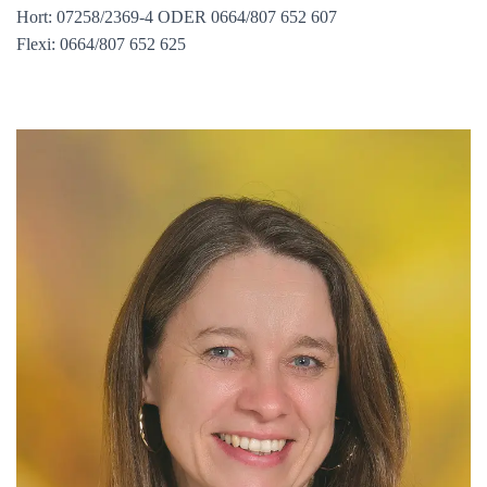
Hort: 07258/2369-4 ODER 0664/807 652 607
Flexi: 0664/807 652 625